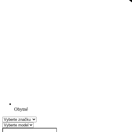
Obytné