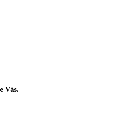
e Vás.