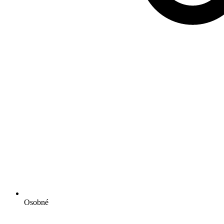
Osobné