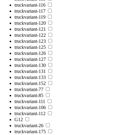
truckvariant-116
truckvariant-117
truckvariant-119
truckvariant-120
truckvariant-121
truckvariant-122
truckvariant-123
truckvariant-125
truckvariant-126
truckvariant-127
truckvariant-130
truckvariant-131
truckvariant-133
truckvariant-152
truckvariant-77
truckvariant-85
truckvariant-111
truckvariant-106
truckvariant-112
G12
truckvariant-26
truckvariant-175