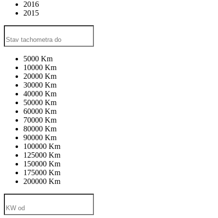
2016
2015
5000 Km
10000 Km
20000 Km
30000 Km
40000 Km
50000 Km
60000 Km
70000 Km
80000 Km
90000 Km
100000 Km
125000 Km
150000 Km
175000 Km
200000 Km