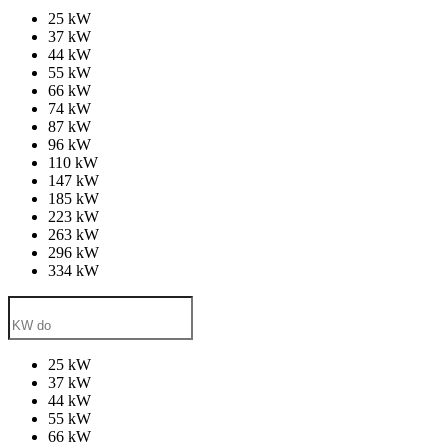
25 kW
37 kW
44 kW
55 kW
66 kW
74 kW
87 kW
96 kW
110 kW
147 kW
185 kW
223 kW
263 kW
296 kW
334 kW
25 kW
37 kW
44 kW
55 kW
66 kW