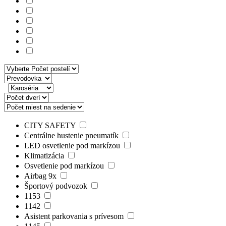
CITY SAFETY
Centrálne hustenie pneumatík
LED osvetlenie pod markízou
Klimatizácia
Osvetlenie pod markízou
Airbag 9x
Športový podvozok
1153
1142
Asistent parkovania s prívesom