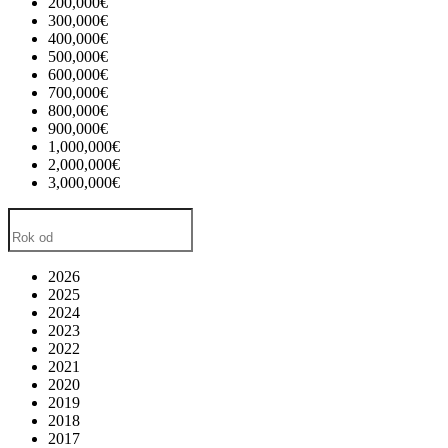
200,000€
300,000€
400,000€
500,000€
600,000€
700,000€
800,000€
900,000€
1,000,000€
2,000,000€
3,000,000€
2026
2025
2024
2023
2022
2021
2020
2019
2018
2017