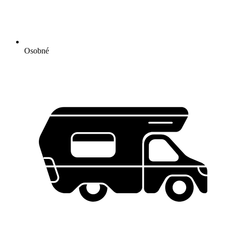
Osobné