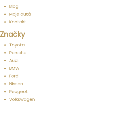
Blog
Moje autá
Kontakt
Značky
Toyota
Porsche
Audi
BMW
Ford
Nissan
Peugeot
Volkswagen