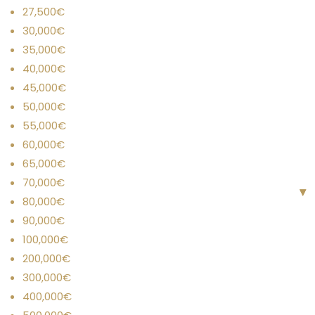
27,500€
30,000€
35,000€
40,000€
45,000€
50,000€
55,000€
60,000€
65,000€
70,000€
▾
▾
80,000€
90,000€
100,000€
200,000€
300,000€
400,000€