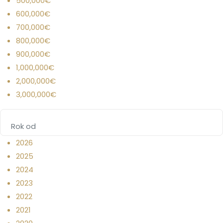
500,000€
600,000€
700,000€
800,000€
900,000€
1,000,000€
2,000,000€
3,000,000€
2026
2025
2024
2023
2022
2021