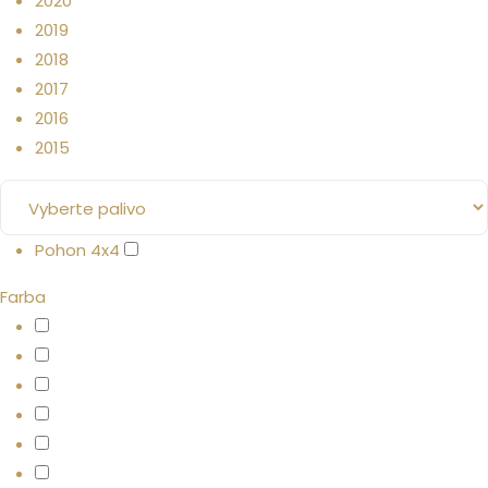
2020
2019
2018
2017
2016
2015
Pohon 4x4
Farba