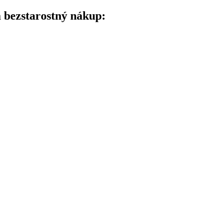
a bezstarostný nákup: