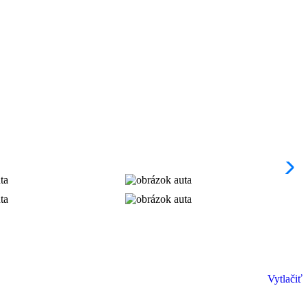
Vytlačiť