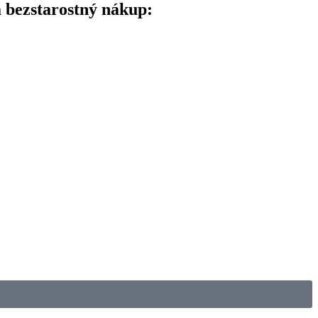
a bezstarostný nákup: