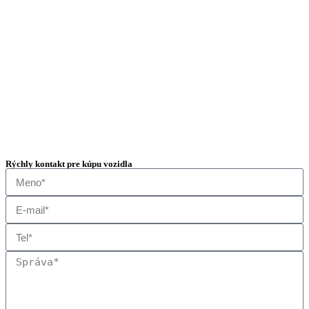
Rýchly kontakt pre kúpu vozidla