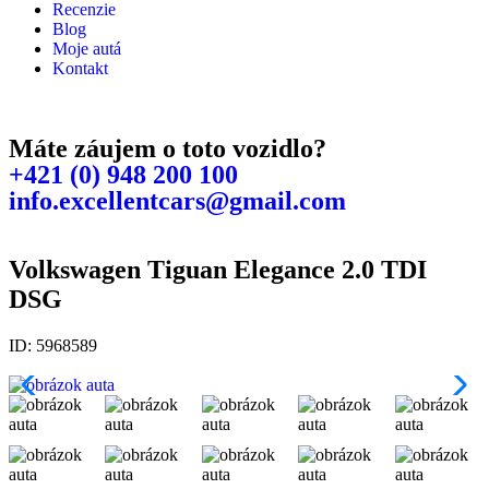
Recenzie
Blog
Moje autá
Kontakt
Máte záujem o toto vozidlo?
+421 (0) 948 200 100
info.excellentcars@gmail.com
Volkswagen Tiguan Elegance 2.0 TDI
DSG
ID: 5968589