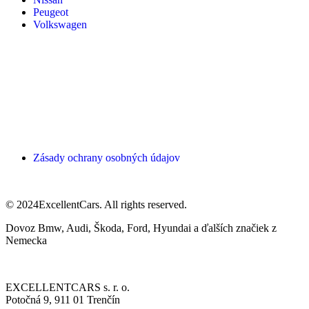
Peugeot
Volkswagen
Zásady ochrany osobných údajov
© 2024ExcellentCars. All rights reserved.
Dovoz Bmw, Audi, Škoda, Ford, Hyundai a ďalších značiek z
Nemecka
EXCELLENTCARS s. r. o.
Potočná 9, 911 01 Trenčín