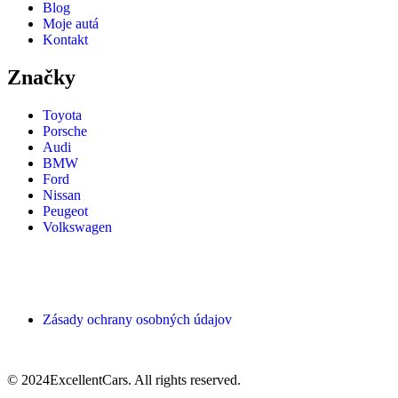
Blog
Moje autá
Kontakt
Značky
Toyota
Porsche
Audi
BMW
Ford
Nissan
Peugeot
Volkswagen
Zásady ochrany osobných údajov
© 2024ExcellentCars. All rights reserved.